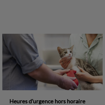
Heures d’urgence hors horaire