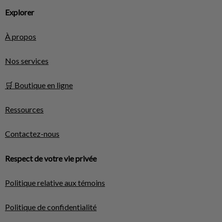
Explorer
À propos
Nos services
🛒 Boutique en ligne
Ressources
Contactez-nous
Respect de votre vie privée
Politique relative aux témoins
Politique de confidentialité