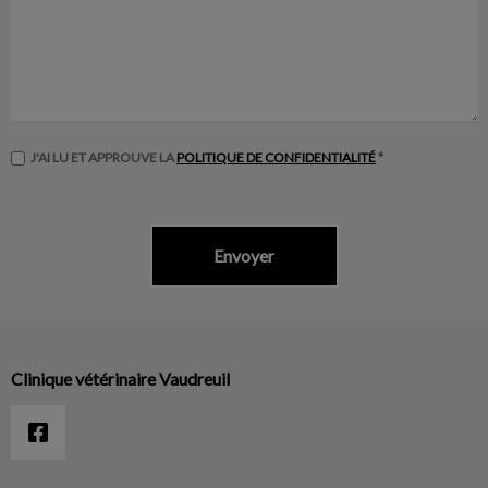
J'AI LU ET APPROUVE LA
POLITIQUE DE CONFIDENTIALITÉ
*
Clinique vétérinaire Vaudreuil