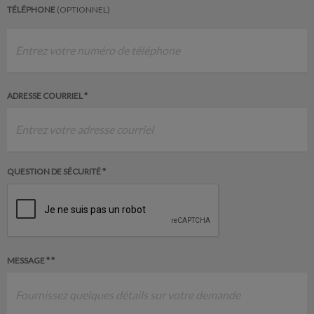
TÉLÉPHONE
(OPTIONNEL)
ADRESSE COURRIEL *
QUESTION DE SÉCURITÉ *
MESSAGE * *