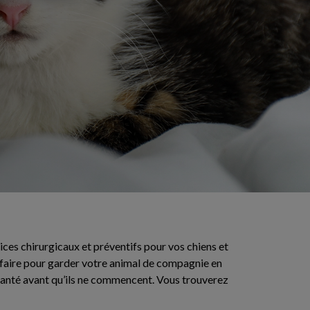
es chirurgicaux et préventifs pour vos chiens et
ez faire pour garder votre animal de compagnie en
santé avant qu’ils ne commencent. Vous trouverez