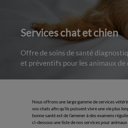
Services chat et chien
Offre de soins de santé diagnosti
et préventifs pour les animaux de
Nous offrons une large gamme de services vétérin
vos chats afin qu’ils puissent vivre une vie plus 
bonne santé est de l’amener à des examens régul
ci-dessous une liste de nos services pour animau