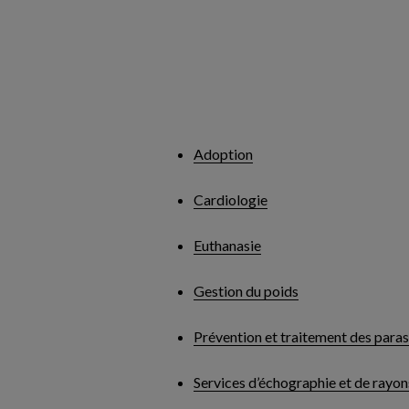
Adoption
Cardiologie
Euthanasie
Gestion du poids
Prévention et traitement des paras
Services d’échographie et de rayon