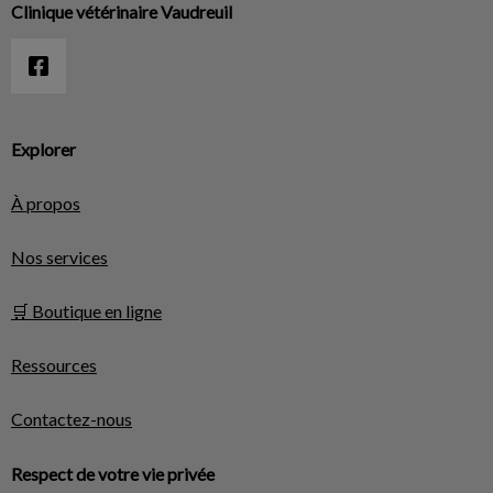
Clinique vétérinaire Vaudreuil
Explorer
À propos
Nos services
🛒 Boutique en ligne
Ressources
Contactez-nous
Respect de votre vie privée