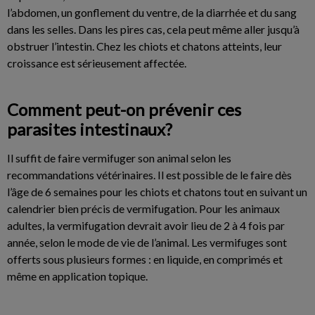
l’abdomen, un gonflement du ventre, de la diarrhée et du sang
dans les selles. Dans les pires cas, cela peut même aller jusqu’à
obstruer l’intestin. Chez les chiots et chatons atteints, leur
croissance est sérieusement affectée.
Comment peut-on prévenir ces
parasites intestinaux?
Il suffit de faire vermifuger son animal selon les
recommandations vétérinaires. Il est possible de le faire dès
l’âge de 6 semaines pour les chiots et chatons tout en suivant un
calendrier bien précis de vermifugation. Pour les animaux
adultes, la vermifugation devrait avoir lieu de 2 à 4 fois par
année, selon le mode de vie de l’animal. Les vermifuges sont
offerts sous plusieurs formes : en liquide, en comprimés et
même en application topique.