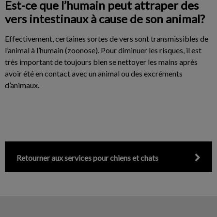
Est-ce que l’humain peut attraper des
vers intestinaux à cause de son animal?
Effectivement, certaines sortes de vers sont transmissibles de
l’animal à l’humain (zoonose). Pour diminuer les risques, il est
très important de toujours bien se nettoyer les mains après
avoir été en contact avec un animal ou des excréments
d’animaux.
Retourner aux services pour chiens et chats