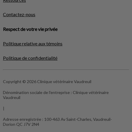
Contactez-nous
Respect de votre vie privée
Politique relative aux témoins
Politique de confidentialité
Copyright © 2026 Clinique vétérinaire Vaudreuil
Dénomination sociale de l'entreprise :
Clinique vétérinaire
Vaudreuil
|
Adresse enregistrée :
100-463 Av Saint-Charles, Vaudreuil-
Dorion QC J7V 2N4