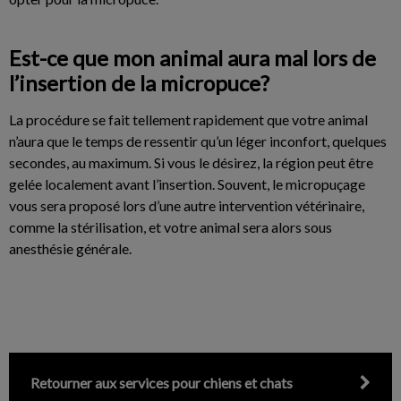
Est-ce que mon animal aura mal lors de
l’insertion de la micropuce?
La procédure se fait tellement rapidement que votre animal
n’aura que le temps de ressentir qu’un léger inconfort, quelques
secondes, au maximum. Si vous le désirez, la région peut être
gelée localement avant l’insertion. Souvent, le micropuçage
vous sera proposé lors d’une autre intervention vétérinaire,
comme la stérilisation, et votre animal sera alors sous
anesthésie générale.
Retourner aux services pour chiens et chats