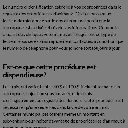
Le numéro d’identification est relié à vos coordonnées dans le
registre des propriétaires d’animaux. C’est en passant un
lecteur de micropuce sur le dos d’un animal perdu que la
micropuce est activée et révèle vos informations. Comme la
plupart des cliniques vétérinaires et refuges ont ce type de
lecteur, vous serez ainsi rapidement contactés, à condition que
le numéro de téléphone pour vous joindre soit toujours à jour.
Est-ce que cette procédure est
dispendieuse?
Les frais, qui varient entre 40 $ et 100 $, incluent l’achat de la
micropuce, l’injection sous-cutanée et les frais
d’enregistrement au registre des données. Cette procédure est
nécessaire qu’une seule fois dans la vie de votre animal.
Certaines municipalités offrent même un montant en
subvention pour inciter davantage de propriétaires d’animaux à
opter pour la micropuce.