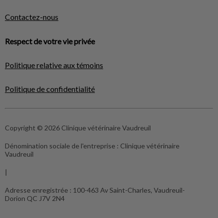
Contactez-nous
Respect de votre vie privée
Politique relative aux témoins
Politique de confidentialité
Copyright © 2026 Clinique vétérinaire Vaudreuil
Dénomination sociale de l'entreprise :
Clinique vétérinaire
Vaudreuil
|
Adresse enregistrée :
100-463 Av Saint-Charles, Vaudreuil-
Dorion QC J7V 2N4