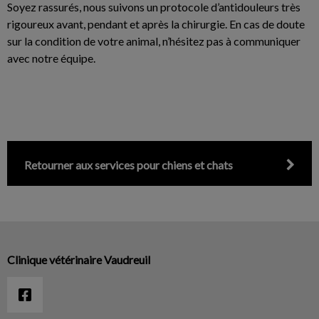
Soyez rassurés, nous suivons un protocole d’antidouleurs très
rigoureux avant, pendant et après la chirurgie. En cas de doute
sur la condition de votre animal, n’hésitez pas à communiquer
avec notre équipe.
Retourner aux services pour chiens et chats
Clinique vétérinaire Vaudreuil