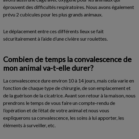
éprouvent des difficultés respiratoires. Nous avons également
prévu 2 cubicules pour les plus grands animaux.
Le déplacement entre ces différents lieux se fait
sécuritairement à l’aide d’une civière sur roulettes.
Combien de temps la convalescence de
mon animal va-t-elle durer?
La convalescence dure environ 10 à 14 jours, mais cela varie en
fonction de chaque type de chirurgie, de son emplacement et
de la guérison de la cicatrice. Avant son retour à la maison, nous
prendrons le temps de vous faire un compte-rendu de
l’opération et de l’état de votre animal et nous vous
expliquerons sa convalescence, les soins à lui apporter, les
éléments à surveiller, etc.