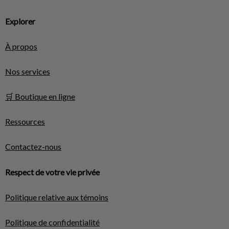
Explorer
À propos
Nos services
🛒 Boutique en ligne
Ressources
Contactez-nous
Respect de votre vie privée
Politique relative aux témoins
Politique de confidentialité